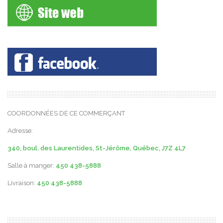
COORDONNÉES DE CE COMMERÇANT
Adresse:
340, boul. des Laurentides, St-Jérôme, Québec, J7Z 4L7
Salle à manger:
450 438-5888
Livraison:
450 438-5888