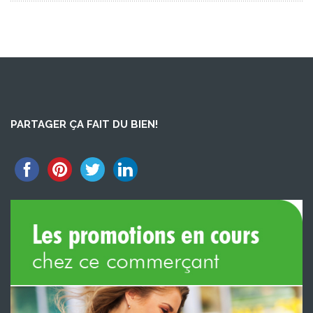
PARTAGER ÇA FAIT DU BIEN!