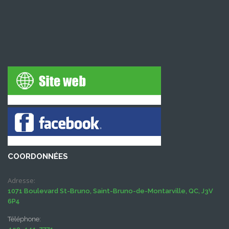
COORDONNÉES
Adresse:
1071 Boulevard St-Bruno, Saint-Bruno-de-Montarville, QC, J3V
6P4
Téléphone: