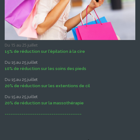
Du 15 au 25 juillet
15% de réduction sur l'épilation à la cire
Du 15 au 25 juillet
10% de réduction sur les soins des pieds
Du 15 au 25 juillet
20% de réduction sur les extentions de cil
Du 15 au 25 juillet
20% de réduction sur la massothérapie
-----------------------------------------