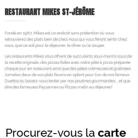
RESTAURANT MIKES ST-JÉRÔME
Fondé en 1967, Mikes est un endroit sans prétention où vous
retrouverez des plats bien de chez-nous qui vous feront sentir chez
vous, que ce soit pour le déjeuner, le dîner ou le souper.
Les restaurants Mikes vous offrent de succulents sous-marins issus de
la recette originale, des pizzas faites avec notre pâte à pizza préparée
chaque jour en restaurant ainsi que des pâtes crémeuses et gratinées.
Jumelez deux de vos plats favoris en optant pour l’un de nos fameux
Duettos ou laissez-vous tenter par nos poutines gourmandes... et que
dire des fameuses Paysannes ou Pizzas matin au déjeuner!