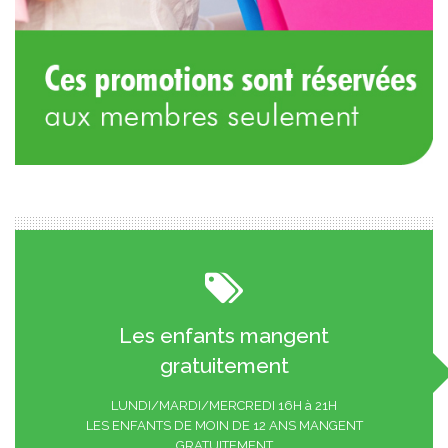
Les enfants mangent
gratuitement
LUNDI/MARDI/MERCREDI 16H à 21H
LES ENFANTS DE MOIN DE 12 ANS MANGENT
GRATUITEMENT