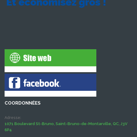
COORDONNÉES
Adresse:
1071 Boulevard St-Bruno, Saint-Bruno-de-Montarville, QC, J3V
6P4