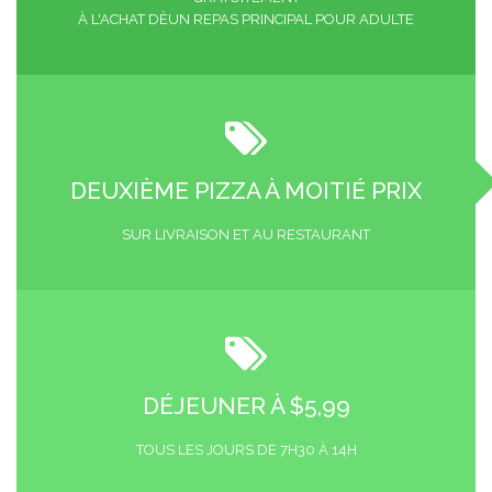
À L'ACHAT DÈUN REPAS PRINCIPAL POUR ADULTE
DEUXIÈME PIZZA À MOITIÉ PRIX
SUR LIVRAISON ET AU RESTAURANT
DÉJEUNER À $5,99
TOUS LES JOURS DE 7H30 À 14H