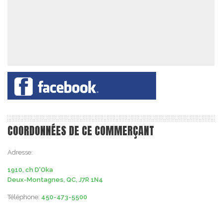
COORDONNÉES DE CE COMMERÇANT
Adresse:
1910, ch D'Oka
Deux-Montagnes, QC, J7R 1N4
Téléphone:
450-473-5500