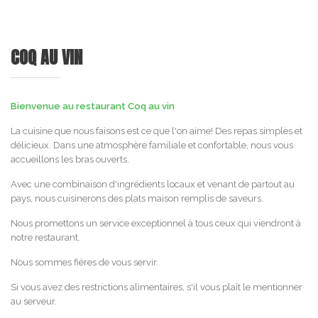
COQ AU VIN
Bienvenue au restaurant Coq au vin
La cuisine que nous faisons est ce que l'on aime! Des repas simples et
délicieux. Dans une atmosphère familiale et confortable, nous vous
accueillons les bras ouverts.
Avec une combinaison d'ingrédients locaux et venant de partout au
pays, nous cuisinerons des plats maison remplis de saveurs.
Nous promettons un service exceptionnel à tous ceux qui viendront à
notre restaurant.
Nous sommes fières de vous servir.
Si vous avez des restrictions alimentaires, s'il vous plaît le mentionner
au serveur.