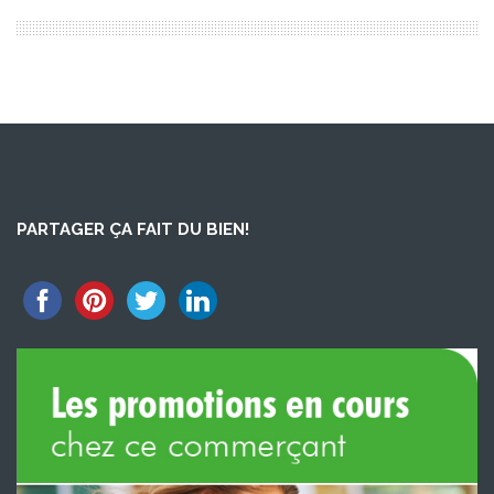
PARTAGER ÇA FAIT DU BIEN!