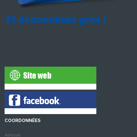
COORDONNÉES
Adresse: