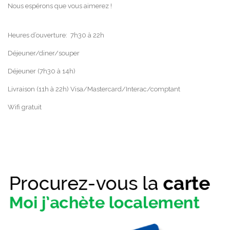
Nous espérons que vous aimerez !
Heures d’ouverture: 7h30 à 22h
Déjeuner/diner/souper
Déjeuner (7h30 à 14h)
Livraison (11h à 22h) Visa/Mastercard/Interac/comptant
Wifi gratuit