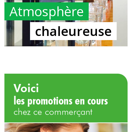
Atmosphère
chaleureuse