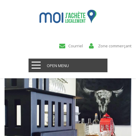
Courriel
Zone commerçant
OPEN MENU