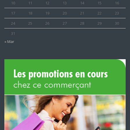
10
11
12
13
14
15
16
17
18
19
20
21
22
23
24
25
26
27
28
29
30
31
« Mar