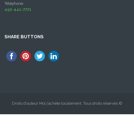
Téléphone:
450-441-7771
SHARE BUTTONS
Droits d'auteur Moi j'achète localement. Tous droits réservés ©