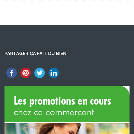
PARTAGER ÇA FAIT DU BIEN!