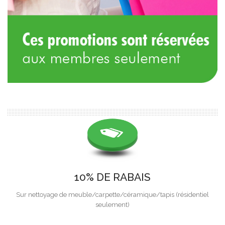
10% DE RABAIS
Sur nettoyage de meuble/carpette/céramique/tapis (résidentiel
seulement)