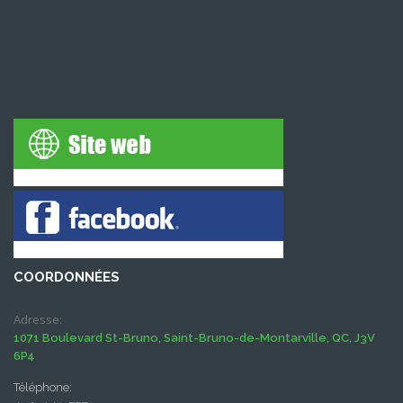
COORDONNÉES
Adresse:
1071 Boulevard St-Bruno, Saint-Bruno-de-Montarville, QC, J3V
6P4
Téléphone: