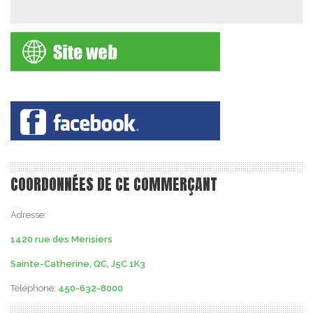
COORDONNÉES DE CE COMMERÇANT
Adresse:
1420 rue des Merisiers
Sainte-Catherine, QC, J5C 1K3
Téléphone:
450-632-8000