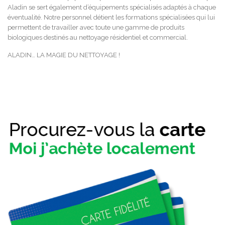
Aladin se sert également d’équipements spécialisés adaptés à chaque
éventualité. Notre personnel détient les formations spécialisées qui lui
permettent de travailler avec toute une gamme de produits
biologiques destinés au nettoyage résidentiel et commercial.
ALADIN… LA MAGIE DU NETTOYAGE !