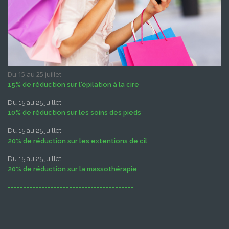
Du 15 au 25 juillet
15% de réduction sur l'épilation à la cire
Du 15 au 25 juillet
10% de réduction sur les soins des pieds
Du 15 au 25 juillet
20% de réduction sur les extentions de cil
Du 15 au 25 juillet
20% de réduction sur la massothérapie
-----------------------------------------