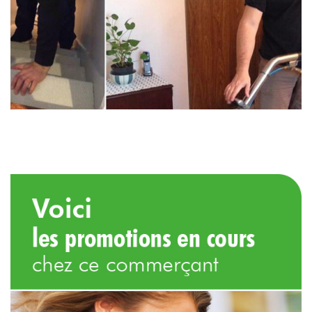
mais profes