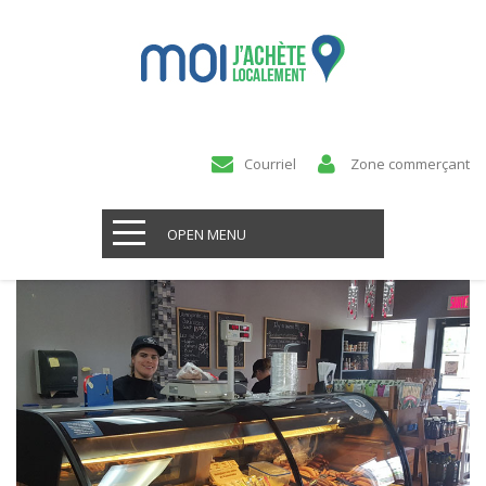
Courriel
Zone commerçant
OPEN MENU