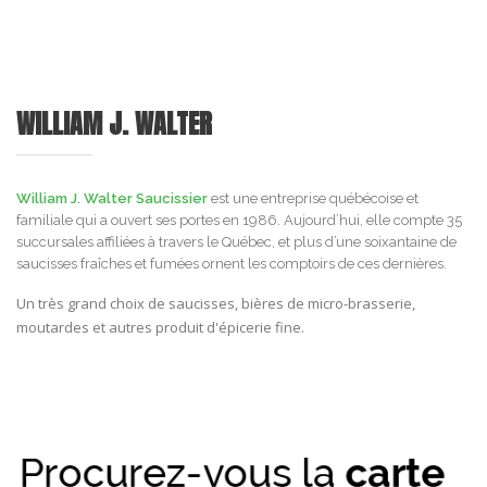
WILLIAM J. WALTER
William J. Walter Saucissier
est une entreprise québécoise et
familiale qui a ouvert ses portes en 1986. Aujourd’hui, elle compte 35
succursales affiliées à travers le Québec, et plus d’une soixantaine de
saucisses fraîches et fumées ornent les comptoirs de ces dernières.
Un très grand choix de saucisses, bières de micro-brasserie,
moutardes et autres produit d'épicerie fine.