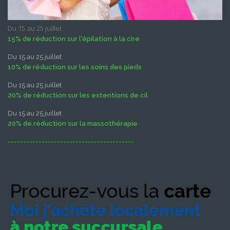
Du 15 au 25 juillet
15% de réduction sur l'épilation à la cire
Du 15 au 25 juillet
10% de réduction sur les soins des pieds
Du 15 au 25 juillet
20% de réduction sur les extentions de cil
Du 15 au 25 juillet
20% de réduction sur la massothérapie
-----------------------------------------