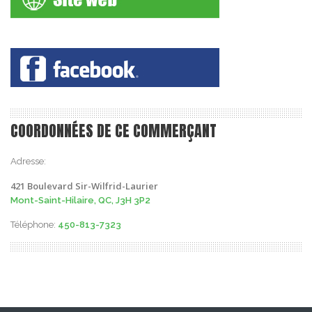
COORDONNÉES DE CE COMMERÇANT
Adresse:
421 Boulevard Sir-Wilfrid-Laurier
Mont-Saint-Hilaire, QC, J3H 3P2
Téléphone:
450-813-7323