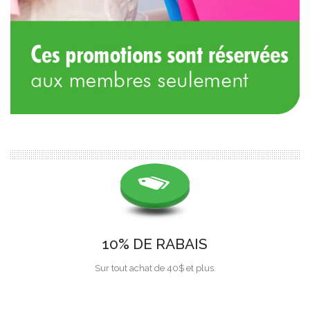
10% DE RABAIS
Sur tout achat de 40$ et plus.