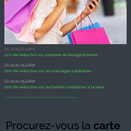
Du 15 au 25 juillet
10% de réduction sur système de lissage Extenso
Du 15 au 25 juillet
20% de réduction sur les massages capillaires
Du 15 au 25 juillet
20% de réduction sur les barbes complètes à la lame
-----------------------------------------