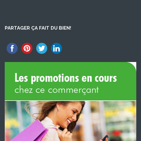
PARTAGER ÇA FAIT DU BIEN!