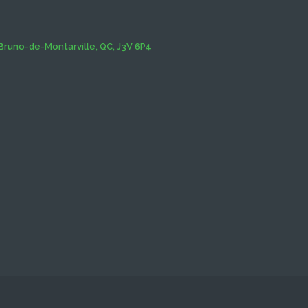
Bruno-de-Montarville, QC, J3V 6P4