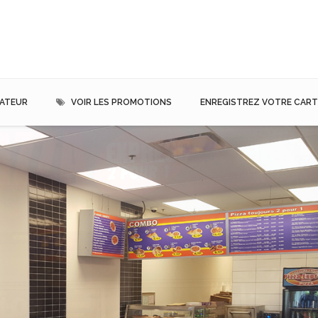
MATEUR
VOIR LES PROMOTIONS
ENREGISTREZ VOTRE CARTE