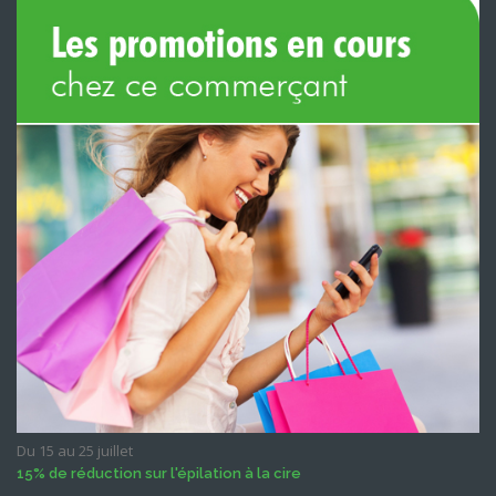
Du 15 au 25 juillet
15% de réduction sur l'épilation à la cire