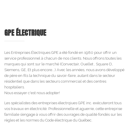
GPE ÉLECTRIQUE
Les Entreprises Électriques GPE a été fondé en 1980 pour offrir un
service professionnel à chacun de nos clients. Nous offrons toutes les
marques qui sont sur le marché (Convectair, Ouellet , Square D,
Siemens, GE, Et plus encore...) Avec les années, nous avons développé
de père en fils la technique du savoir-faire, autant dans le secteur
résidentiel que dans les secteurs commercial et des centres
hospitaliers.
Nous essayer c'est nous adopter!
Les spécialistes des entreprises électrqiues GPE inc. exécuteront tous
vos travaux en électricité. Professionnelle et aguerrie, cette entreprise
familiale s’engage à vous offrir des ouvrages de qualité fondés sur les
règles et les normes du Code électrique du Québec.