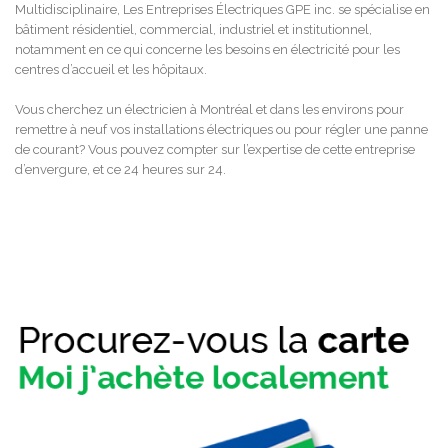
Multidisciplinaire, Les Entreprises Électriques GPE inc. se spécialise en
bâtiment résidentiel, commercial, industriel et institutionnel,
notamment en ce qui concerne les besoins en électricité pour les
centres d’accueil et les hôpitaux.
Vous cherchez un électricien à Montréal et dans les environs pour
remettre à neuf vos installations électriques ou pour régler une panne
de courant? Vous pouvez compter sur l’expertise de cette entreprise
d’envergure, et ce 24 heures sur 24.