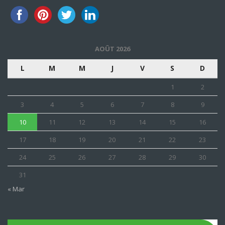
AOÛT 2026
L
M
M
J
V
S
D
1
2
3
4
5
6
7
8
9
10
11
12
13
14
15
16
17
18
19
20
21
22
23
24
25
26
27
28
29
30
31
« Mar