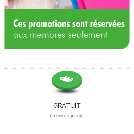
GRATUIT
Estimation gratuite.