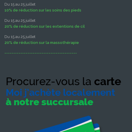
Du 15 au 25 juillet
10% de réduction sur les soins des pieds
Du 15 au 25 juillet
20% de réduction sur les extentions de cil
Du 15 au 25 juillet
20% de réduction sur la massothérapie
-----------------------------------------