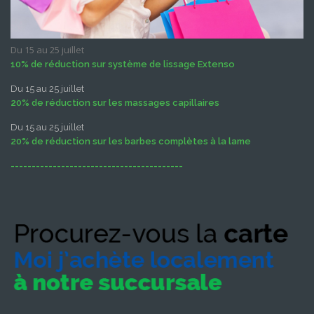
Du 15 au 25 juillet
10% de réduction sur système de lissage Extenso
Du 15 au 25 juillet
20% de réduction sur les massages capillaires
Du 15 au 25 juillet
20% de réduction sur les barbes complètes à la lame
-----------------------------------------