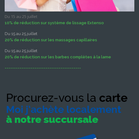
Du 15 au 25 juillet
10% de réduction sur système de lissage Extenso
Du 15 au 25 juillet
20% de réduction sur les massages capillaires
Du 15 au 25 juillet
20% de réduction sur les barbes complètes à la lame
-----------------------------------------