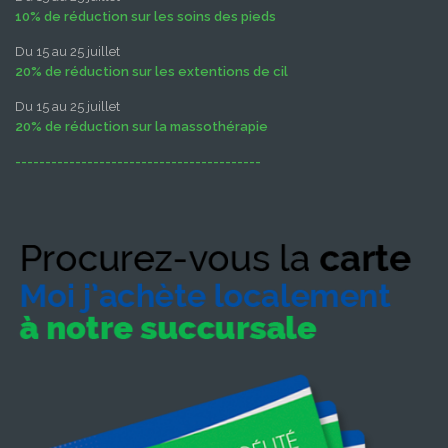
10% de réduction sur les soins des pieds
Du 15 au 25 juillet
20% de réduction sur les extentions de cil
Du 15 au 25 juillet
20% de réduction sur la massothérapie
-----------------------------------------