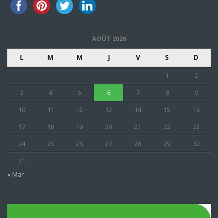
AOÛT 2026
L
M
M
J
V
S
D
1
2
3
4
5
6
7
8
9
10
11
12
13
14
15
16
17
18
19
20
21
22
23
24
25
26
27
28
29
30
31
« Mar