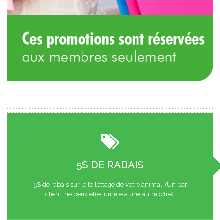
5$ DE RABAIS
5$ de rabais sur le toilettage de votre animal. (Un par
client, ne peux etre jumelé a une autre offre).