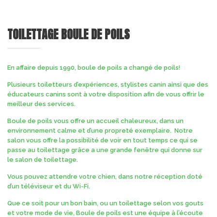
TOILETTAGE BOULE DE POILS
En affaire depuis 1990, boule de poils a changé de poils!
​Plusieurs toiletteurs d’expériences, stylistes canin ainsi que des
éducateurs canins sont à votre disposition afin de vous offrir le
meilleur des services.
​Boule de poils vous offre un accueil chaleureux, dans un
environnement calme et d’une propreté exemplaire. Notre
salon vous offre la possibilité de voir en tout temps ce qui se
passe au toilettage grâce a une grande fenêtre qui donne sur
le salon de toilettage.
​Vous pouvez attendre votre chien, dans notre réception doté
d’un téléviseur et du Wi-Fi.
​Que ce soit pour un bon bain, ou un toilettage selon vos gouts
et votre mode de vie, Boule de poils est une équipe à l’écoute