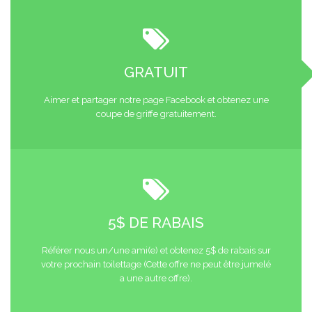
GRATUIT
Aimer et partager notre page Facebook et obtenez une
coupe de griffe gratuitement.
5$ DE RABAIS
Référer nous un/une ami(e) et obtenez 5$ de rabais sur
votre prochain toilettage (Cette offre ne peut être jumelé
a une autre offre).