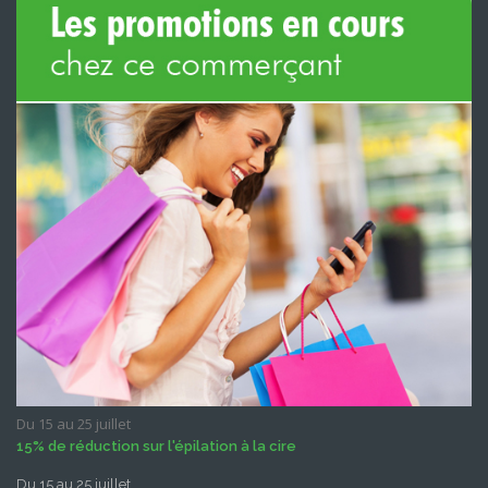
Du 15 au 25 juillet
15% de réduction sur l'épilation à la cire
Du 15 au 25 juillet