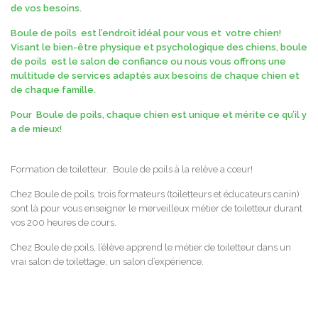
de vos besoins.
Boule de poils est l’endroit idéal pour vous et votre chien!
Visant le bien-être physique et psychologique des chiens, boule
de poils est le salon de confiance ou nous vous offrons une
multitude de services adaptés aux besoins de chaque chien et
de chaque famille.
​Pour Boule de poils, chaque chien est unique et mérite ce qu’il y
a de mieux!
Formation de toiletteur. Boule de poils à la relève a cœur!
Chez Boule de poils, trois formateurs (toiletteurs et éducateurs canin)
sont là pour vous enseigner le merveilleux métier de toiletteur durant
vos 200 heures de cours.
​Chez Boule de poils, l’élève apprend le métier de toiletteur dans un
vrai salon de toilettage, un salon d’expérience.