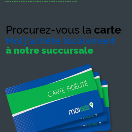
-----------------------------------------