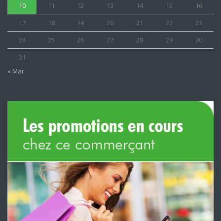
10
11
12
13
14
15
16
17
18
19
20
21
22
23
24
25
26
27
28
29
30
31
« Mar