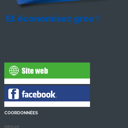
COORDONNÉES
Adresse: