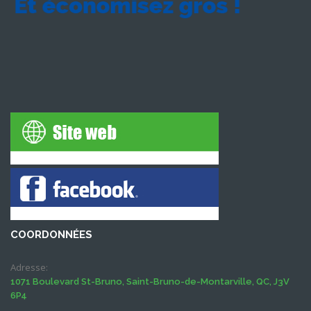
COORDONNÉES
Adresse:
1071 Boulevard St-Bruno, Saint-Bruno-de-Montarville, QC, J3V
6P4