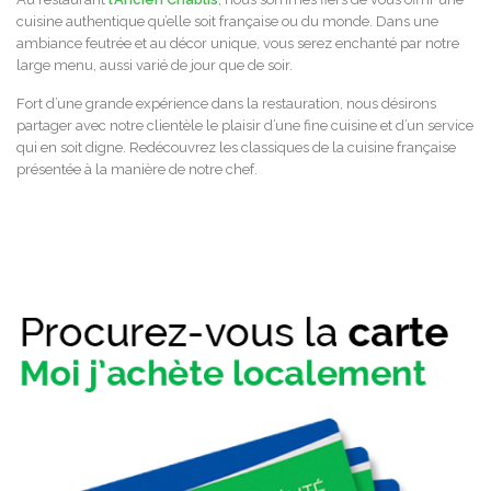
cuisine authentique qu’elle soit française ou du monde. Dans une
ambiance feutrée et au décor unique, vous serez enchanté par notre
large menu, aussi varié de jour que de soir.
Fort d’une grande expérience dans la restauration, nous désirons
partager avec notre clientèle le plaisir d’une fine cuisine et d’un service
qui en soit digne. Redécouvrez les classiques de la cuisine française
présentée à la manière de notre chef.