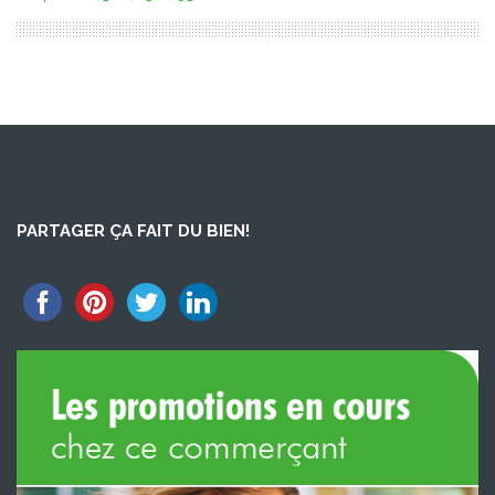
PARTAGER ÇA FAIT DU BIEN!