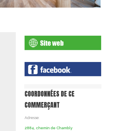
COORDONNÉES DE CE
COMMERÇANT
Adresse:
2884, chemin de Chambly