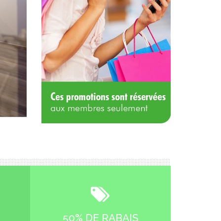
50% DE RABAIS