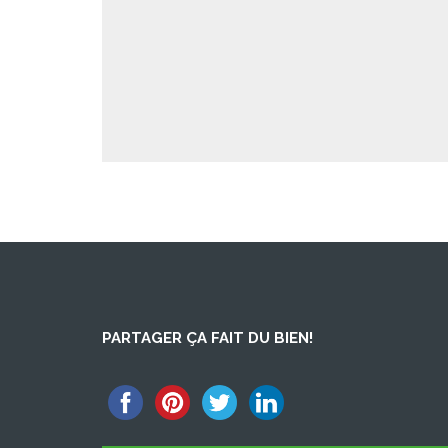
PARTAGER ÇA FAIT DU BIEN!