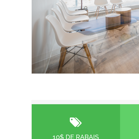
10$ DE RABAIS