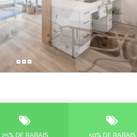
25% DE RABAIS
50% DE RABAIS