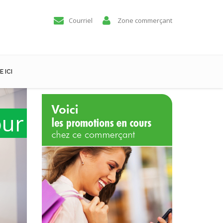
Courriel
Zone commerçant
 ICI