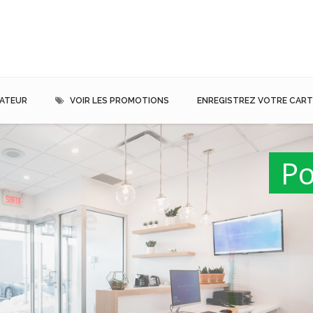
MATEUR
VOIR LES PROMOTIONS
ENREGISTREZ VOTRE CARTE
ien-être