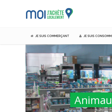
JE SUIS COMMERÇANT
JE SUIS CONSOM
Animaux, nourri