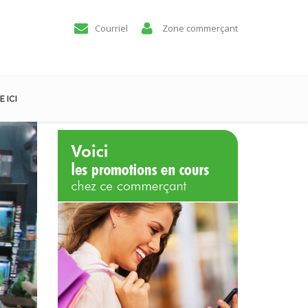
Courriel
Zone commerçant
 ICI