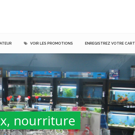
MATEUR
VOIR LES PROMOTIONS
ENREGISTREZ VOTRE CARTE
ture