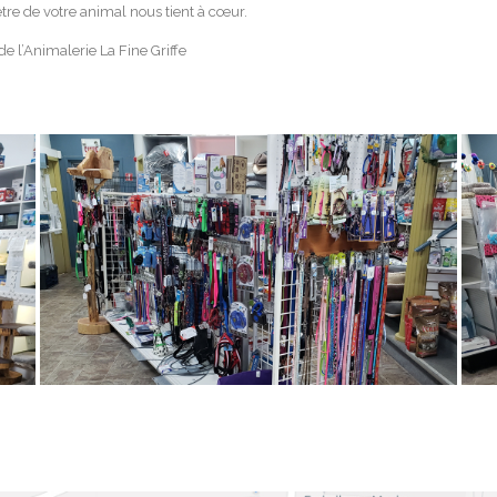
tre de votre animal nous tient à cœur.
de l’Animalerie La Fine Griffe