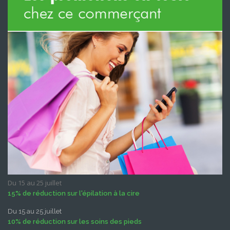
Du 15 au 25 juillet
15% de réduction sur l'épilation à la cire
Du 15 au 25 juillet
10% de réduction sur les soins des pieds