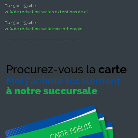
Du 15 au 25 juillet
20% de réduction sur les extentions de cil
Du 15 au 25 juillet
20% de réduction sur la massothérapie
-----------------------------------------