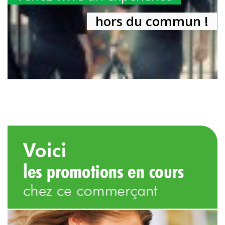
hors du commun !