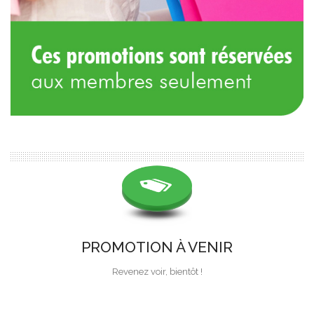
PROMOTION À VENIR
Revenez voir, bientôt !