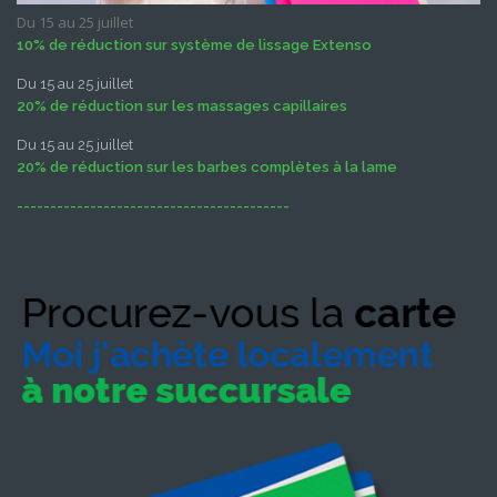
Du 15 au 25 juillet
10% de réduction sur système de lissage Extenso
Du 15 au 25 juillet
20% de réduction sur les massages capillaires
Du 15 au 25 juillet
20% de réduction sur les barbes complètes à la lame
-----------------------------------------