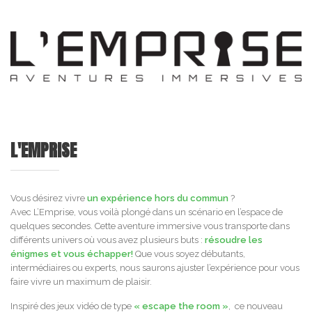
L'EMPRISE
Vous désirez vivre
un expérience hors du commun
?
Avec L’Emprise, vous voilà plongé dans un scénario en l’espace de
quelques secondes. Cette aventure immersive vous transporte dans
différents univers où vous avez plusieurs buts :
résoudre les
énigmes et vous échapper!
Que vous soyez débutants,
intermédiaires ou experts, nous saurons ajuster l’expérience pour vous
faire vivre un maximum de plaisir.
Inspiré des jeux vidéo de type
« escape the room »
, ce nouveau