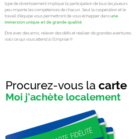
type de divertissement implique la participation de tous les joueurs
peu importe les compétences de chacun. Seul la coopération et le
travail d’équipe vous permettront de vous échapper dans
une
immersion unique et de grande qualité
.
Être avec des amis, relever des défis et réaliser de grandes aventures,
voici ce qui vous attend à l’Emprise !!!