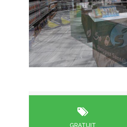
GRATUIT