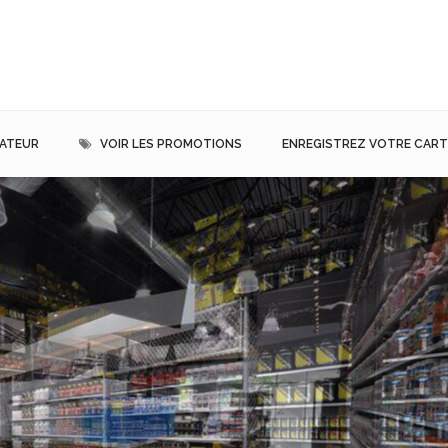
MATEUR
VOIR LES PROMOTIONS
ENREGISTREZ VOTRE CARTE
 VRAC