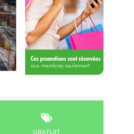
GRATUIT