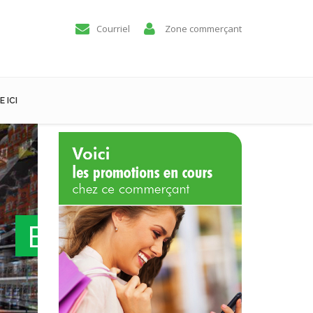
Courriel
Zone commerçant
 ICI