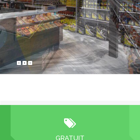
GRATUIT