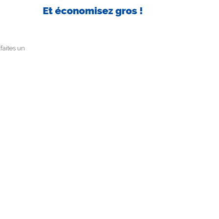
faites un