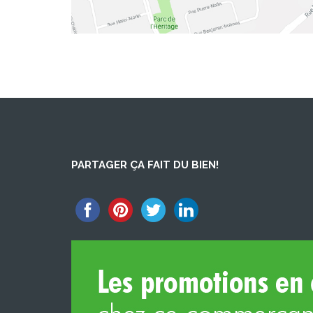
PARTAGER ÇA FAIT DU BIEN!