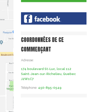
COORDONNÉES DE CE
COMMERÇANT
Adresse:
174 boulevard St-Luc, local 112
Saint-Jean-sur-Richelieu, Quebec
J2W1C7
Téléphone:
450-895-0549