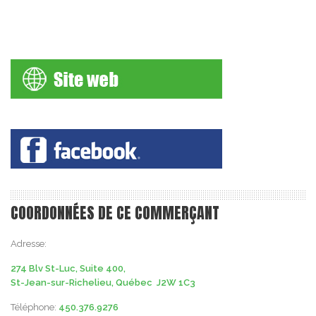
COORDONNÉES DE CE COMMERÇANT
Adresse:
274 Blv St-Luc, Suite 400,
St-Jean-sur-Richelieu, Québec J2W 1C3
Téléphone:
450.376.9276