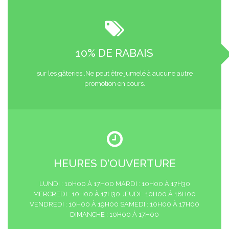
10% DE RABAIS
sur les gâteries .Ne peut être jumelé à aucune autre
promotion en cours.
HEURES D'OUVERTURE
LUNDI : 10H00 À 17H00 MARDI : 10H00 À 17H30
MERCREDI : 10H00 À 17H30 JEUDI : 10H00 À 18H00
VENDREDI : 10H00 À 19H00 SAMEDI : 10H00 À 17H00
DIMANCHE : 10H00 À 17H00