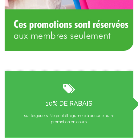
10% DE RABAIS
sur les jouets. Ne peut être jumelé à aucune autre
promotion en cours.