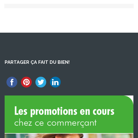
PARTAGER ÇA FAIT DU BIEN!