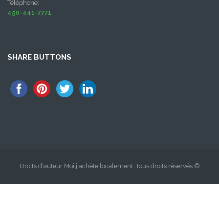
Téléphone:
450-441-7771
SHARE BUTTONS
Droits d'auteur Moi j'achète localement. Tous droits réservés ©