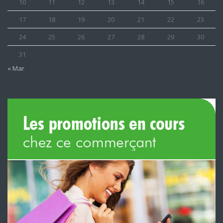
10
11
12
13
14
15
16
17
18
19
20
21
22
23
24
25
26
27
28
29
30
31
« Mar