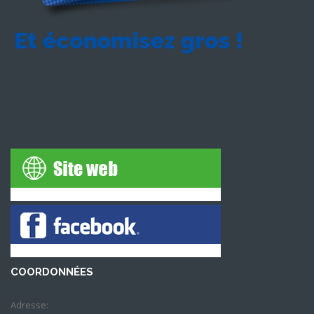
COORDONNÉES
Adresse: