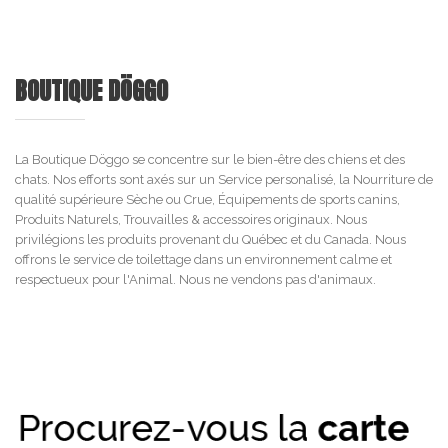
BOUTIQUE DÖGGO
La Boutique Döggo se concentre sur le bien-être des chiens et des
chats. Nos efforts sont axés sur un Service personalisé, la Nourriture de
qualité supérieure Sèche ou Crue, Équipements de sports canins,
Produits Naturels, Trouvailles & accessoires originaux. Nous
privilégions les produits provenant du Québec et du Canada. Nous
offrons le service de toilettage dans un environnement calme et
respectueux pour l'Animal. Nous ne vendons pas d'animaux.