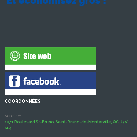
COORDONNÉES
Adresse:
1071 Boulevard St-Bruno, Saint-Bruno-de-Montarville, QC, J3V
6P4