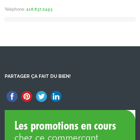
Téléphone:
418.837.2493
PARTAGER ÇA FAIT DU BIEN!