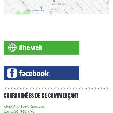
COORDONNÉES DE CE COMMERÇANT
5690, Rue Saint-Georges,
Lévis, QC G6V 4M2