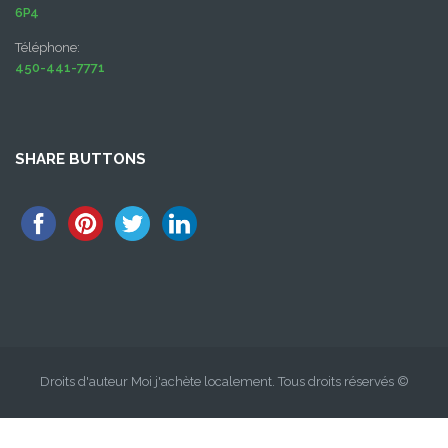
6P4
Téléphone:
450-441-7771
SHARE BUTTONS
Droits d'auteur Moi j'achète localement. Tous droits réservés ©