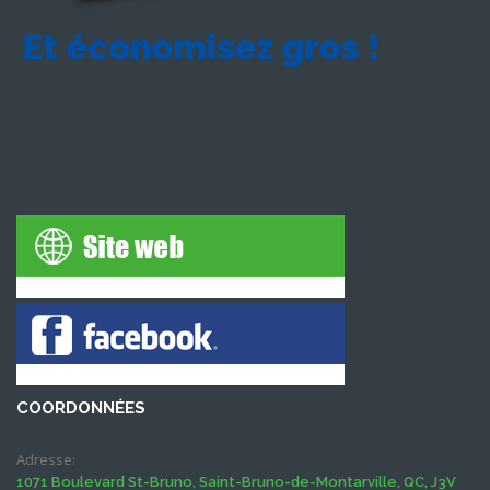
COORDONNÉES
Adresse:
1071 Boulevard St-Bruno, Saint-Bruno-de-Montarville, QC, J3V