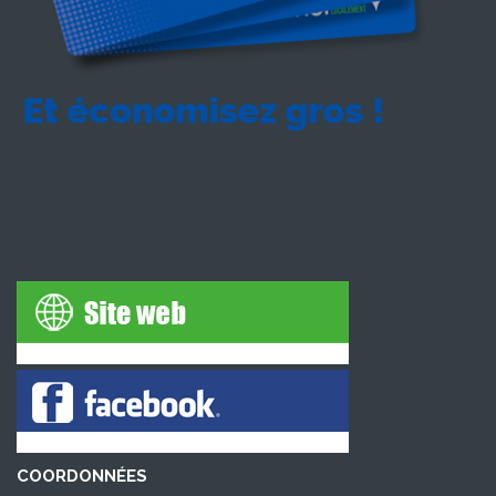
COORDONNÉES