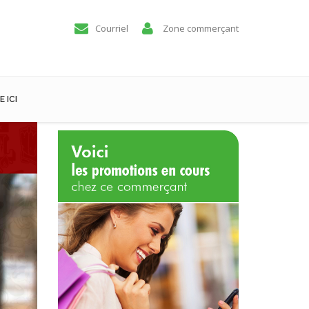
Courriel
Zone commerçant
 ICI