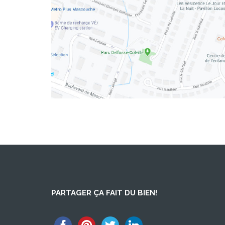
PARTAGER ÇA FAIT DU BIEN!