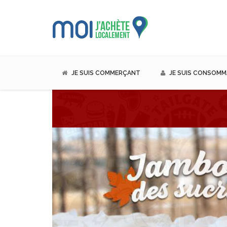
JE SUIS COMMERÇANT
JE SUIS CONSOM