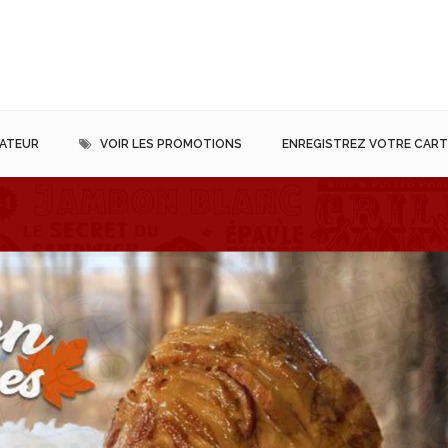
MATEUR
VOIR LES PROMOTIONS
ENREGISTREZ VOTRE CARTE