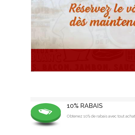
10% RABAIS
Obtenez 10% de rabais avec tout achat 