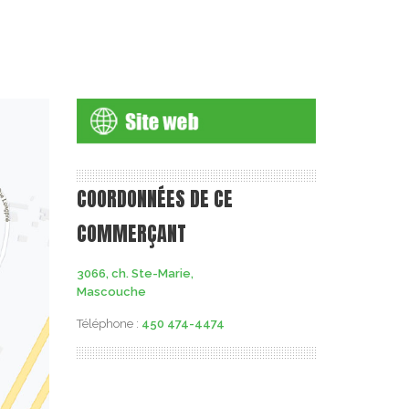
COORDONNÉES DE CE
COMMERÇANT
3066, ch. Ste-Marie,
Mascouche
Téléphone :
450 474-4474