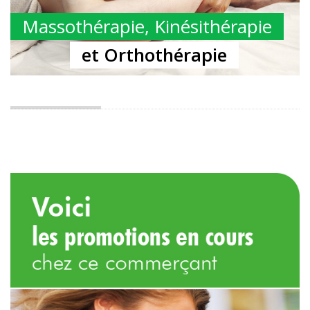
Massothérapie, Kinésithérapie
et Orthothérapie