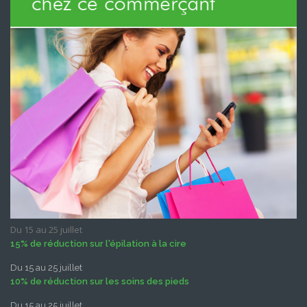
Du 15 au 25 juillet
15% de réduction sur l'épilation à la cire
Du 15 au 25 juillet
10% de réduction sur les soins des pieds
Du 15 au 25 juillet