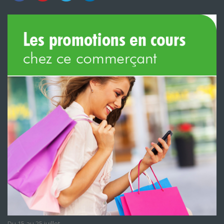
Du 15 au 25 juillet