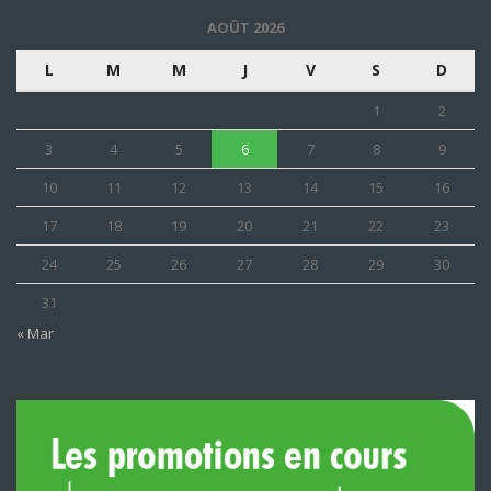
AOÛT 2026
L
M
M
J
V
S
D
1
2
3
4
5
6
7
8
9
10
11
12
13
14
15
16
17
18
19
20
21
22
23
24
25
26
27
28
29
30
31
« Mar