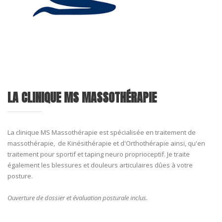
LA CLINIQUE MS MASSOTHÉRAPIE
La clinique MS Massothérapie
est spécialisée en traitement de
massothérapie, de Kinésithérapie et d'Orthothérapie ainsi, qu'en
traitement pour sportif et taping neuro proprioceptif. Je traite
également les blessures et douleurs articulaires dûes à votre
posture.
Ouverture de dossier et évaluation posturale inclus.