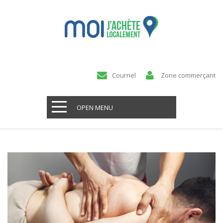
Courriel
Zone commerçant
OPEN MENU