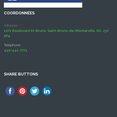
COORDONNÉES
Adresse:
1071 Boulevard St-Bruno, Saint-Bruno-de-Montarville, QC, J3V
6P4
Téléphone:
450-441-7771
SHARE BUTTONS