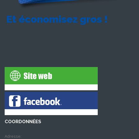
COORDONNÉES
Adresse: