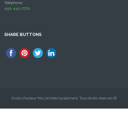
Téléphone:
450-441-7771
SHARE BUTTONS
Droits d'auteur Moi j'achète localement. Tous droits réservés ©