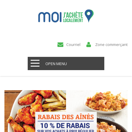
Courriel
Zone commerçant
OPEN MENU