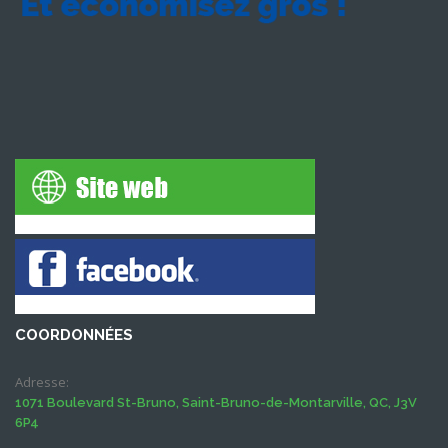
COORDONNÉES
Adresse:
1071 Boulevard St-Bruno, Saint-Bruno-de-Montarville, QC, J3V
6P4