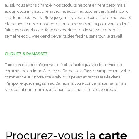
aussi, nous avons changé. Nos produits ne contiennent désormais
aucun colorant, aucune saveur et aucun édulcorant artificiels, donc
meilleurs pour vous. Plus que jamais, vous découvrirez de nouveaux
plats succulents et nos conseillers en repas sont là pour vous aider à
faire les bons choix et faire de vos dîners et de vos soupers de la
semaine et du week-end de véritables festins, sans tout le travail.
CLIQUEZ & RAMASSEZ
Faire son épicerie n'a jamais été plus facile qu'avec le service de
commande en ligne Cliquez et Ramassez. Passez simplement votre
commande sur notre site Web, puis payez et ramassez-la dans
n'importe quel magasin au Canada, à votre convenance, sans frais,
sans achat minimum, seulement de la nourriture savoureuse.