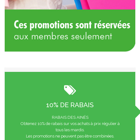
10% DE RABAIS
RABAIS DES AINÉS
Obtenez 10% de rabais sur vos achats à prix régulier à
tous les mardis.
Les promotions ne peuvent pas être combinées.