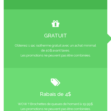
GRATUIT
Obtenez 1 sac isotherme gratuit avec un achat minimal
de 40$ avant taxes.
Les promotions ne peuvent pas être combinées.
Rabais de 4$
WOW !! Brochettes de queues de homard à 19.99$.
Les promotions ne peuvent pas être combinées.