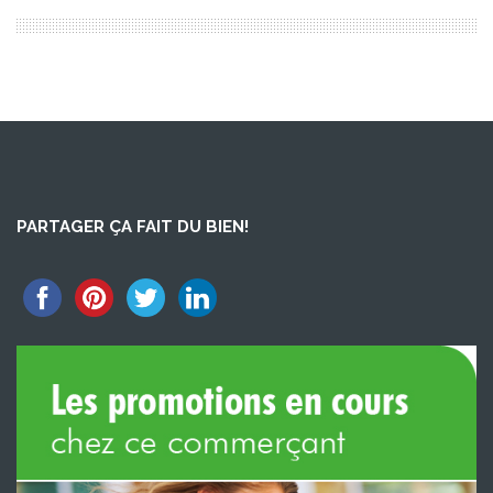
PARTAGER ÇA FAIT DU BIEN!