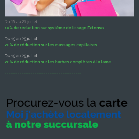
Du 15 au 25 juillet
10% de réduction sur système de lissage Extenso
Du 15 au 25 juillet
20% de réduction sur les massages capillaires
Du 15 au 25 juillet
20% de réduction sur les barbes complètes à la lame
-----------------------------------------