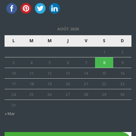
AOÛT 2026
L
M
M
J
V
S
D
1
2
3
4
5
6
7
8
9
10
11
12
13
14
15
16
17
18
19
20
21
22
23
24
25
26
27
28
29
30
31
« Mar