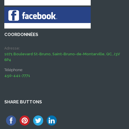
COORDONNÉES
Adresse:
1071 Boulevard St-Bruno, Saint-Bruno-de-Montarville, QC, J3V
6P4
Téléphone:
450-441-7771
SHARE BUTTONS