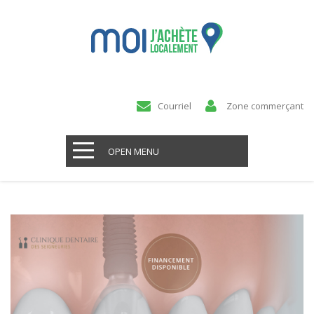
Courriel
Zone commerçant
OPEN MENU