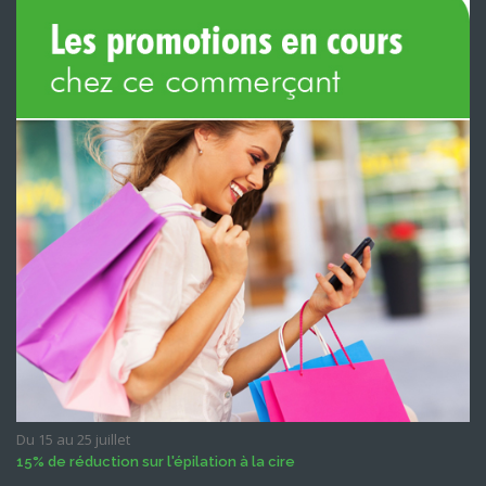
Du 15 au 25 juillet
15% de réduction sur l'épilation à la cire