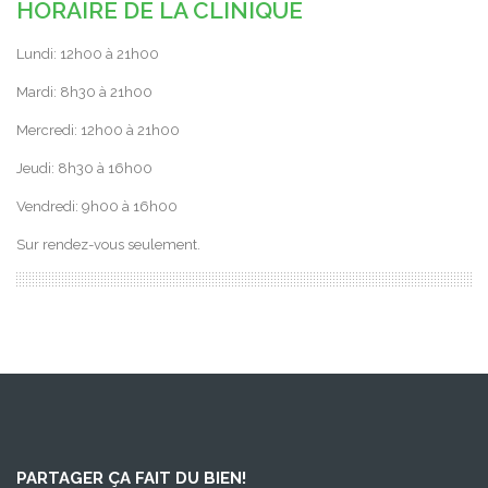
HORAIRE DE LA CLINIQUE
Lundi: 12h00 à 21h00
Mardi: 8h30 à 21h00
Mercredi: 12h00 à 21h00
Jeudi: 8h30 à 16h00
Vendredi: 9h00 à 16h00
Sur rendez-vous seulement.
PARTAGER ÇA FAIT DU BIEN!