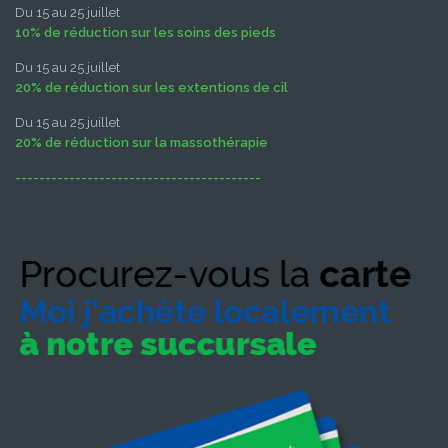
Du 15 au 25 juillet
10% de réduction sur les soins des pieds
Du 15 au 25 juillet
20% de réduction sur les extentions de cil
Du 15 au 25 juillet
20% de réduction sur la massothérapie
-----------------------------------------