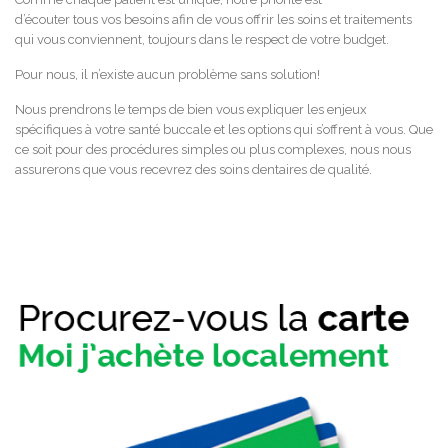
d’écouter tous vos besoins afin de vous offrir les soins et traitements
qui vous conviennent, toujours dans le respect de votre budget.
Pour nous, il n’existe aucun problème sans solution!
Nous prendrons le temps de bien vous expliquer les enjeux
spécifiques à votre santé buccale et les options qui s’offrent à vous. Que
ce soit pour des procédures simples ou plus complexes, nous nous
assurerons que vous recevrez des soins dentaires de qualité.