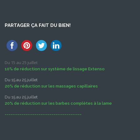
PARTAGER ÇA FAIT DU BIEN!
Du 15 au 25 juillet
10% de réduction sur système de lissage Extenso
Du 15 au 25 juillet
20% de réduction sur les massages capillaires
Du 15 au 25 juillet
20% de réduction sur les barbes complètes à la lame
-----------------------------------------