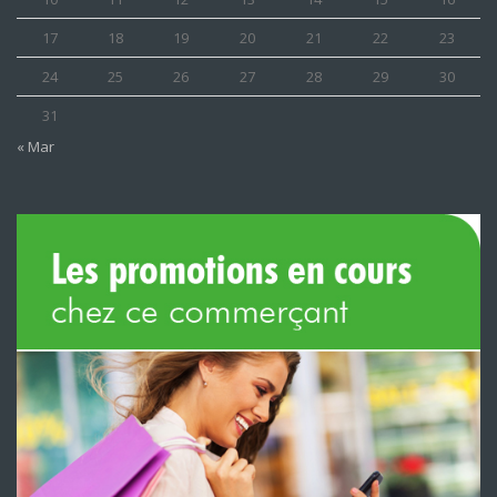
17
18
19
20
21
22
23
24
25
26
27
28
29
30
31
« Mar