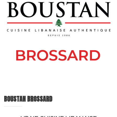
BOUSTAN BROSSARD