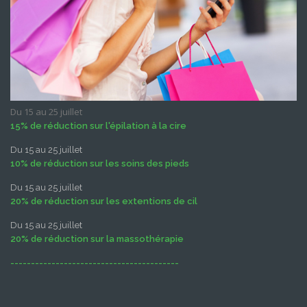
Du 15 au 25 juillet
15% de réduction sur l'épilation à la cire
Du 15 au 25 juillet
10% de réduction sur les soins des pieds
Du 15 au 25 juillet
20% de réduction sur les extentions de cil
Du 15 au 25 juillet
20% de réduction sur la massothérapie
-----------------------------------------