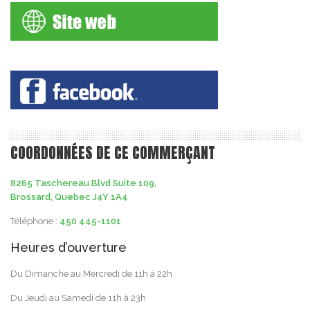
COORDONNÉES DE CE COMMERÇANT
8265 Taschereau Blvd Suite 109,
Brossard, Quebec J4Y 1A4
Téléphone :
450 445-1101
Heures d’ouverture
Du Dimanche au Mercredi de 11h à 22h
Du Jeudi au Samedi de 11h à 23h