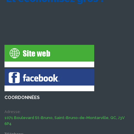
COORDONNÉES
Adresse:
1071 Boulevard St-Bruno, Saint-Bruno-de-Montarville, QC, J3V
6P4