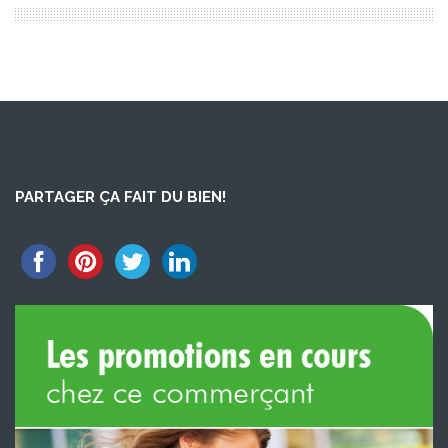
PARTAGER ÇA FAIT DU BIEN!