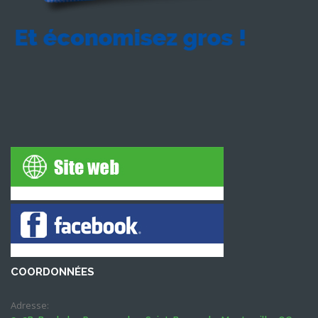
COORDONNÉES
Adresse: