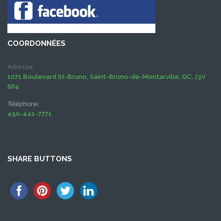
COORDONNÉES
Adresse:
1071 Boulevard St-Bruno, Saint-Bruno-de-Montarville, QC, J3V
6P4
Téléphone:
450-441-7771
SHARE BUTTONS