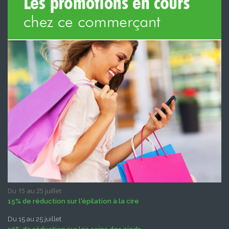
Du 15 au 25 juillet
15% de réduction sur l'épilation à la cire
Du 15 au 25 juillet