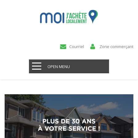
Courriel
Zone commerçant
OPEN MENU