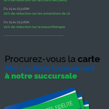
10% de réduction sur les soins des pieds
Du 15 au 25 juillet
20% de réduction sur les extentions de cil
Du 15 au 25 juillet
20% de réduction sur la massothérapie
-----------------------------------------