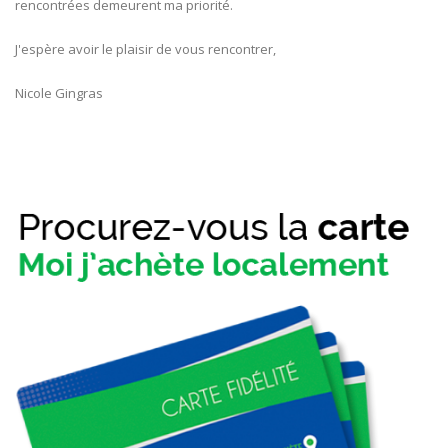
rencontrées demeurent ma priorité.
J'espère avoir le plaisir de vous rencontrer,
Nicole Gingras