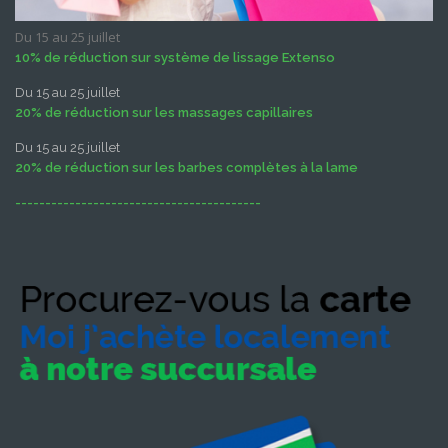
Du 15 au 25 juillet
10% de réduction sur système de lissage Extenso
Du 15 au 25 juillet
20% de réduction sur les massages capillaires
Du 15 au 25 juillet
20% de réduction sur les barbes complètes à la lame
-----------------------------------------