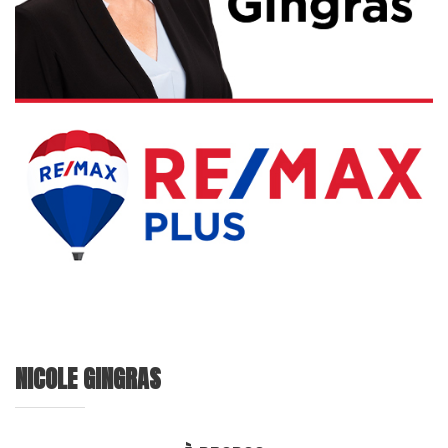
NICOLE GINGRAS