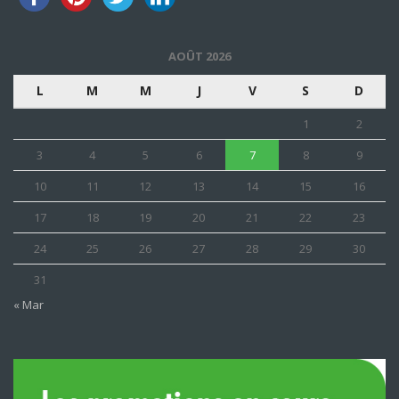
AOÛT 2026
L
M
M
J
V
S
D
1
2
3
4
5
6
7
8
9
10
11
12
13
14
15
16
17
18
19
20
21
22
23
24
25
26
27
28
29
30
31
« Mar