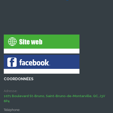
COORDONNÉES
Adresse:
1071 Boulevard St-Bruno, Saint-Bruno-de-Montarville, QC, J3V
6P4
Téléphone: