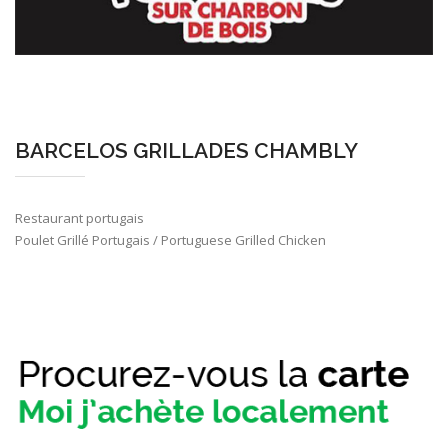
BARCELOS GRILLADES CHAMBLY
Restaurant portugais
Poulet Grillé Portugais / Portuguese Grilled Chicken