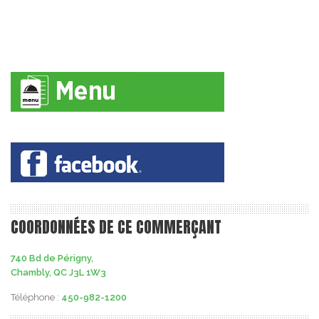
COORDONNÉES DE CE COMMERÇANT
740 Bd de Périgny,
Chambly, QC J3L 1W3
Téléphone :
450-982-1200