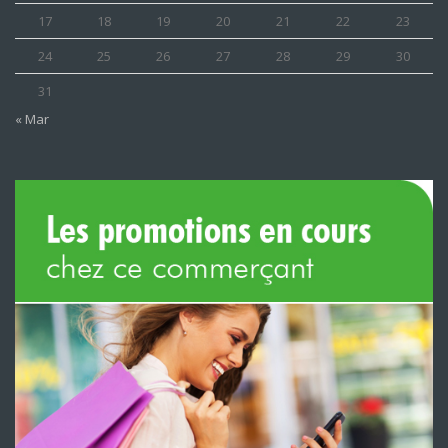
17
18
19
20
21
22
23
24
25
26
27
28
29
30
31
« Mar