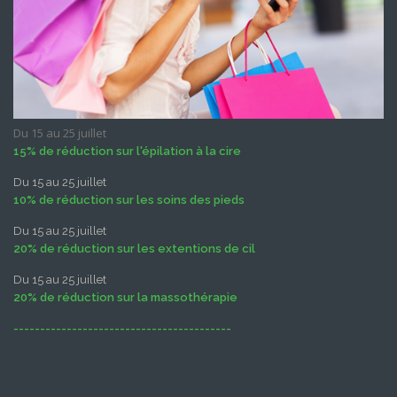
Du 15 au 25 juillet
15% de réduction sur l'épilation à la cire
Du 15 au 25 juillet
10% de réduction sur les soins des pieds
Du 15 au 25 juillet
20% de réduction sur les extentions de cil
Du 15 au 25 juillet
20% de réduction sur la massothérapie
-----------------------------------------