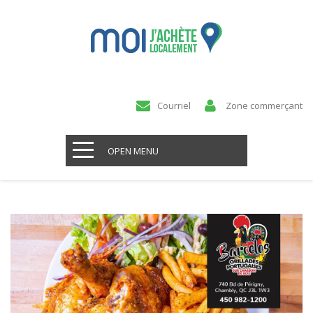
Courriel
Zone commerçant
OPEN MENU