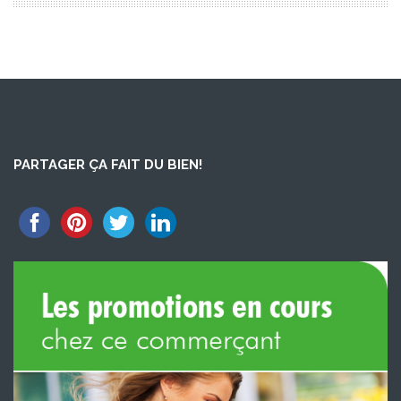
PARTAGER ÇA FAIT DU BIEN!