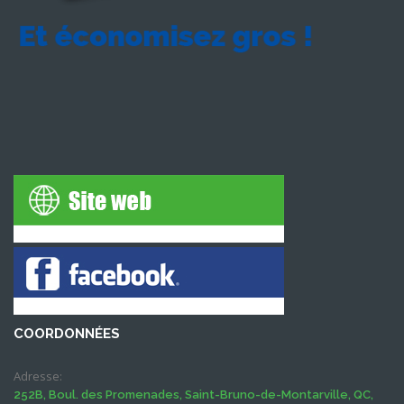
COORDONNÉES
Adresse:
252B, Boul. des Promenades, Saint-Bruno-de-Montarville, QC,