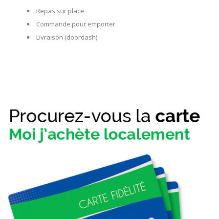
Repas sur place
Commande pour emporter
Livraison (doordash)