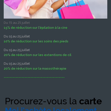
Du 15 au 25 juillet
15% de réduction sur l'épilation à la cire
Du 15 au 25 juillet
10% de réduction sur les soins des pieds
Du 15 au 25 juillet
20% de réduction sur les extentions de cil
Du 15 au 25 juillet
20% de réduction sur la massothérapie
-----------------------------------------