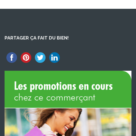
PARTAGER ÇA FAIT DU BIEN!