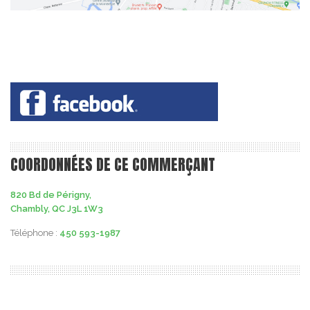
COORDONNÉES DE CE COMMERÇANT
820 Bd de Périgny,
Chambly, QC J3L 1W3
Téléphone :
450 593-1987