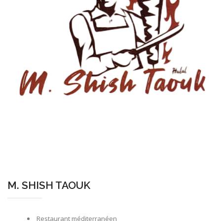
M. SHISH TAOUK
Restaurant méditerranéen