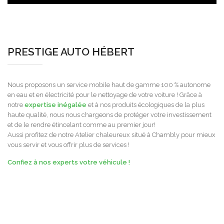
PRESTIGE AUTO HÉBERT
Nous proposons un service mobile haut de gamme 100 % autonome
en eau et en électricité pour le nettoyage de votre voiture ! Grâce à
notre
expertise inégalée
et à nos produits écologiques de la plus
haute qualité, nous nous chargeons de protéger votre investissement
et de le rendre étincelant comme au premier jour!
Aussi profitez de notre Atelier chaleureux situé à Chambly pour mieux
vous servir et vous offrir plus de services !
Confiez à nos experts votre véhicule !