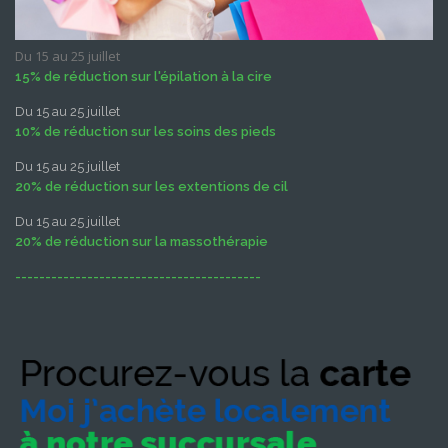
Du 15 au 25 juillet
15% de réduction sur l'épilation à la cire
Du 15 au 25 juillet
10% de réduction sur les soins des pieds
Du 15 au 25 juillet
20% de réduction sur les extentions de cil
Du 15 au 25 juillet
20% de réduction sur la massothérapie
-----------------------------------------