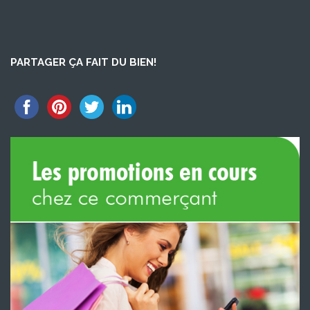
PARTAGER ÇA FAIT DU BIEN!