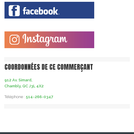
COORDONNÉES DE CE COMMERÇANT
912 Av. Simard,
Chambly, QC J3L 4X2
Téléphone :
514-266-0347