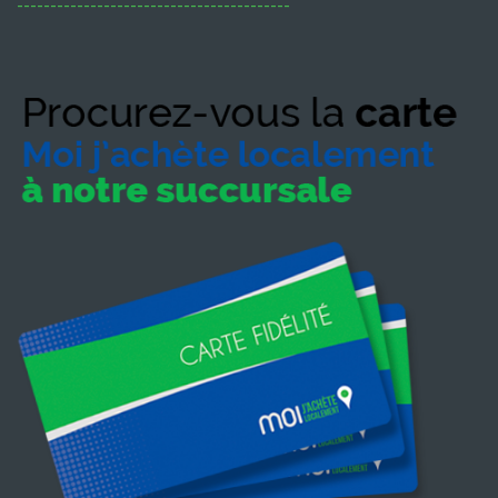
-----------------------------------------