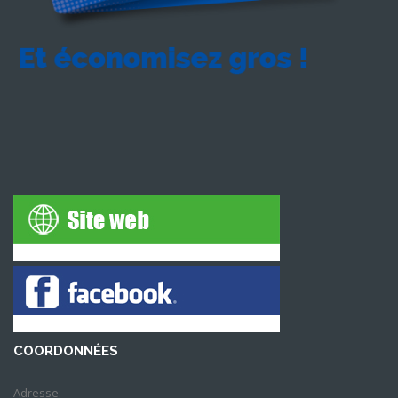
COORDONNÉES
Adresse: