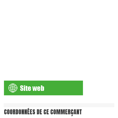
COORDONNÉES DE CE COMMERÇANT