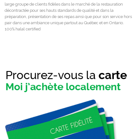
large groupe de clients fidèles dans le marché de la restauration
décontractée pour ses hauts standards de qualité et dans la
préparation, présentation de ses repas ainsi que pour son service hors
pair dans une ambiance unique partout au Québec et en Ontario.
100% halal certified