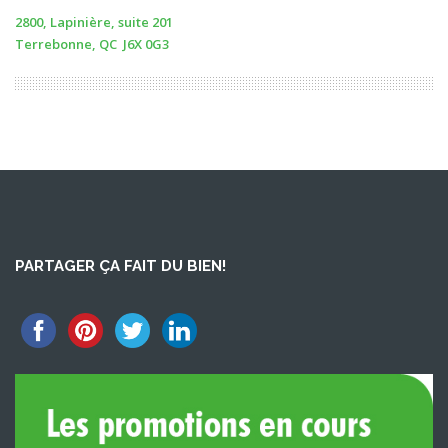
2800, Lapinière, suite 201
Terrebonne, QC J6X 0G3
PARTAGER ÇA FAIT DU BIEN!