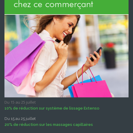
Du 15 au 25 juillet
10% de réduction sur système de lissage Extenso
Du 15 au 25 juillet
20% de réduction sur les massages capillaires