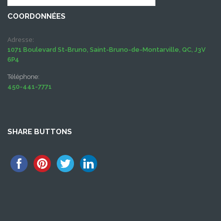
COORDONNÉES
Adresse:
1071 Boulevard St-Bruno, Saint-Bruno-de-Montarville, QC, J3V
6P4
Téléphone:
450-441-7771
SHARE BUTTONS