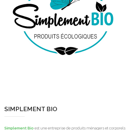
SIMPLEMENT BIO
Simplement Bio
est une entreprise de produits ménagers et corporels