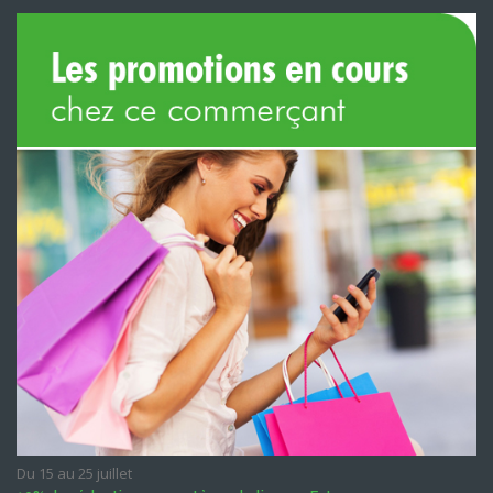
Du 15 au 25 juillet