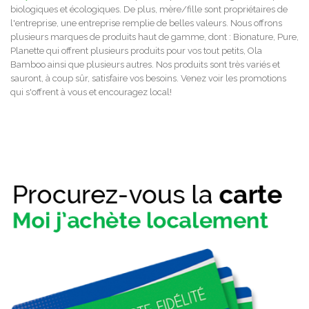
biologiques et écologiques. De plus, mère/fille sont propriétaires de
l'entreprise, une entreprise remplie de belles valeurs. Nous offrons
plusieurs marques de produits haut de gamme, dont : Bionature, Pure,
Planette qui offrent plusieurs produits pour vos tout petits, Ola
Bamboo ainsi que plusieurs autres. Nos produits sont très variés et
sauront, à coup sûr, satisfaire vos besoins. Venez voir les promotions
qui s'offrent à vous et encouragez local!