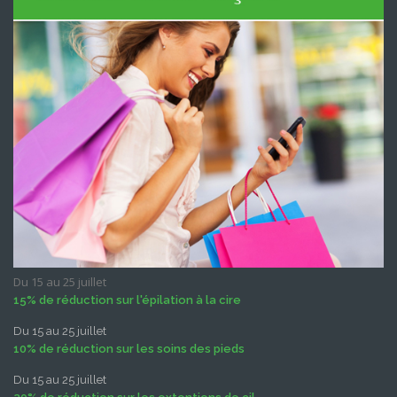
Du 15 au 25 juillet
15% de réduction sur l'épilation à la cire
Du 15 au 25 juillet
10% de réduction sur les soins des pieds
Du 15 au 25 juillet