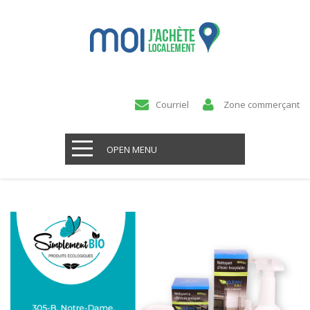
Courriel
Zone commerçant
OPEN MENU