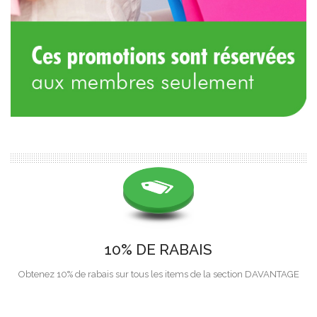
10% DE RABAIS
Obtenez 10% de rabais sur tous les items de la section DAVANTAGE