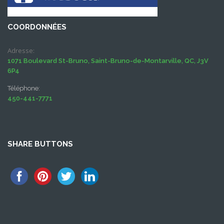
COORDONNÉES
Adresse:
1071 Boulevard St-Bruno, Saint-Bruno-de-Montarville, QC, J3V
6P4
Téléphone:
450-441-7771
SHARE BUTTONS