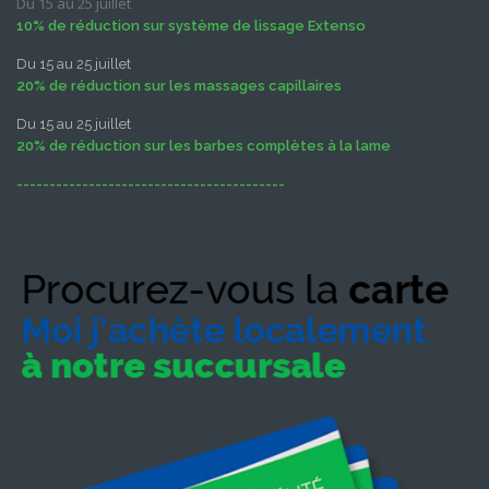
Du 15 au 25 juillet
10% de réduction sur système de lissage Extenso
Du 15 au 25 juillet
20% de réduction sur les massages capillaires
Du 15 au 25 juillet
20% de réduction sur les barbes complètes à la lame
-----------------------------------------