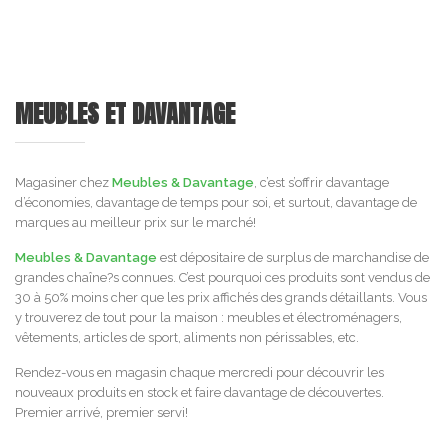
MEUBLES ET DAVANTAGE
Magasiner chez
Meubles & Davantage
, c’est s’offrir davantage
d’économies, davantage de temps pour soi, et surtout, davantage de
marques au meilleur prix sur le marché!
Meubles & Davantage
est dépositaire de surplus de marchandise de
grandes chaîne?s connues. C’est pourquoi ces produits sont vendus de
30 à 50% moins cher que les prix affichés des grands détaillants. Vous
y trouverez de tout pour la maison : meubles et électroménagers,
vêtements, articles de sport, aliments non périssables, etc.
Rendez-vous en magasin chaque mercredi pour découvrir les
nouveaux produits en stock et faire davantage de découvertes.
Premier arrivé, premier servi!