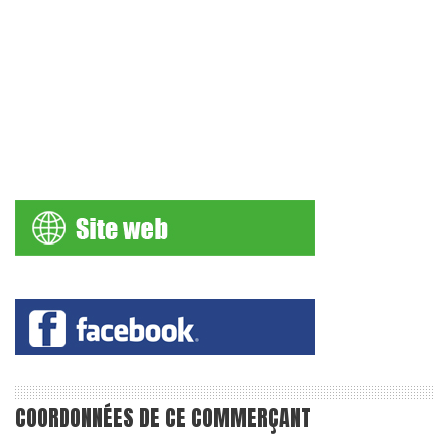
COORDONNÉES DE CE COMMERÇANT