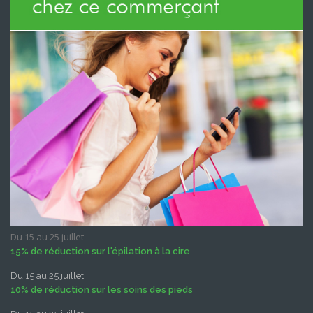
Du 15 au 25 juillet
15% de réduction sur l'épilation à la cire
Du 15 au 25 juillet
10% de réduction sur les soins des pieds