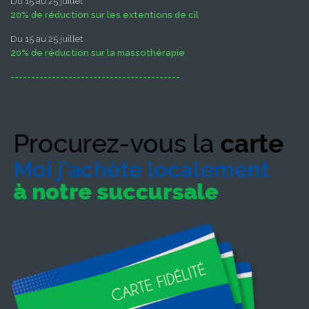
Du 15 au 25 juillet
20% de réduction sur les extentions de cil
Du 15 au 25 juillet
20% de réduction sur la massothérapie
-----------------------------------------