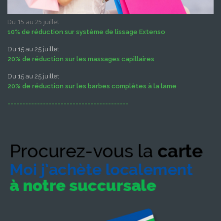
Du 15 au 25 juillet
10% de réduction sur système de lissage Extenso
Du 15 au 25 juillet
20% de réduction sur les massages capillaires
Du 15 au 25 juillet
20% de réduction sur les barbes complètes à la lame
-----------------------------------------