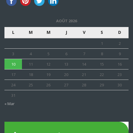
AOÛT 2026
L
M
M
J
V
S
D
1
2
3
4
5
6
7
8
9
10
11
12
13
14
15
16
17
18
19
20
21
22
23
24
25
26
27
28
29
30
31
« Mar