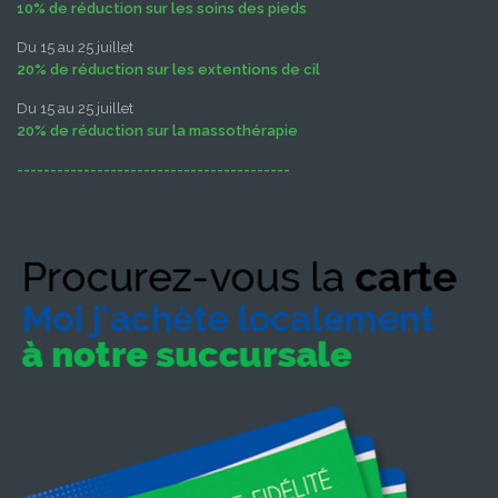
10% de réduction sur les soins des pieds
Du 15 au 25 juillet
20% de réduction sur les extentions de cil
Du 15 au 25 juillet
20% de réduction sur la massothérapie
-----------------------------------------