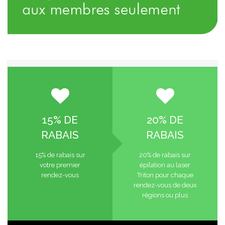
15% DE
20% DE
RABAIS
RABAIS
15% de rabais sur
20% de rabais sur
votre premier
épilation au laser
rendez-vous
Triton pour chaque
rendez-vous de deux
régions ou plus