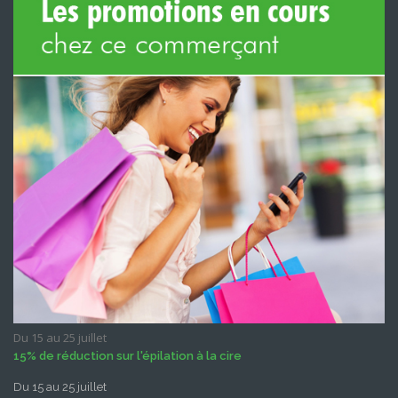
Du 15 au 25 juillet
15% de réduction sur l'épilation à la cire
Du 15 au 25 juillet