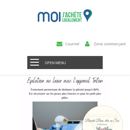
Courriel
Zone commerçant
OPEN MENU