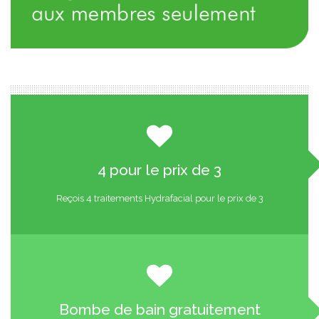
4 pour le prix de 3
Reçois 4 traitements Hydrafacial pour le prix de 3
Bombe de bain gratuitement