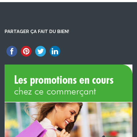
PARTAGER ÇA FAIT DU BIEN!