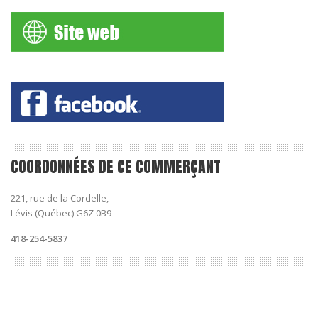
COORDONNÉES DE CE COMMERÇANT
221, rue de la Cordelle,
Lévis (Québec) G6Z 0B9
418-254-5837