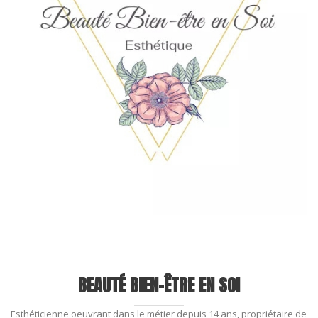
BEAUTÉ BIEN-ÊTRE EN SOI
Esthéticienne oeuvrant dans le métier depuis 14 ans, propriétaire de