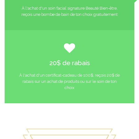
À l'achat d'un soin facial signature Beauté Bien-être,
reçois une bombe de bain de ton choix gratuitement
20$ de rabais
À l'achat d'un certificat-cadeau de 100$, reçois 20$ de
rabais sur un achat de produits ou sur le soin de ton
choix