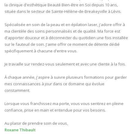
la clinique d'esthétique Beauté Bien-être en Soi depuis 10 ans,
située dans le secteur de Sainte-Hélène-de-Breakeyville à Lévis.
Spécialisée en soin de la peau et en épilation laser, j'adore offrir à
ma clientèle des soins personnalisés et de qualité. Ma force est
d'apporter douceur et à déconnecter du quotidien une fois installée
sur le fauteuil de soin. J'aime offrir ce moment de détente dédié
spécifiquement à chacune d'entre vous.
Je travaille sur rendez-vous seulement et avec une cliente à la fois.
À chaque année, j'aspire à suivre plusieurs formations pour garder
mes connaissances à jour dans ce domaine qui évolue
constamment.
Lorsque vous franchissez ma porte, vous vous sentirez en pleine
confiance, prise en main et entendue pour vos besoins.
Au plaisir de prendre soin de vous,
Roxane Thibault