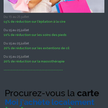
Du 15 au 25 juillet
15% de réduction sur l'épilation à la cire
Du 15 au 25 juillet
10% de réduction sur les soins des pieds
Du 15 au 25 juillet
20% de réduction sur les extentions de cil
Du 15 au 25 juillet
20% de réduction sur la massothérapie
-----------------------------------------