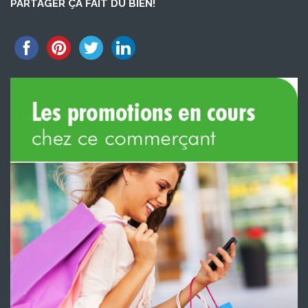
PARTAGER ÇA FAIT DU BIEN!