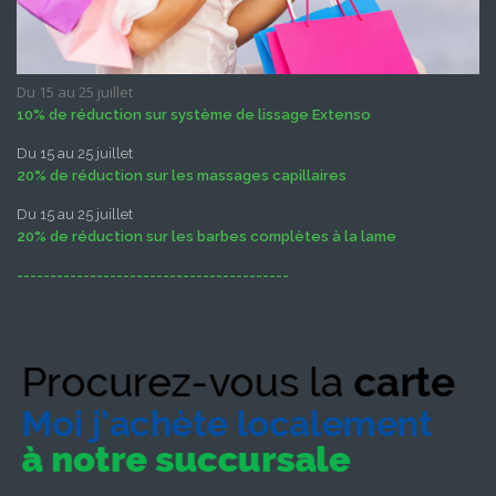
Du 15 au 25 juillet
10% de réduction sur système de lissage Extenso
Du 15 au 25 juillet
20% de réduction sur les massages capillaires
Du 15 au 25 juillet
20% de réduction sur les barbes complètes à la lame
-----------------------------------------