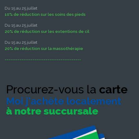
Du 15 au 25 juillet
10% de réduction sur les soins des pieds
Du 15 au 25 juillet
20% de réduction sur les extentions de cil
Du 15 au 25 juillet
20% de réduction sur la massothérapie
-----------------------------------------