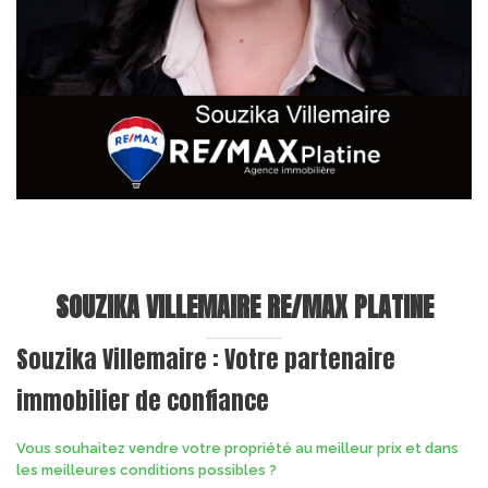
SOUZIKA VILLEMAIRE RE/MAX PLATINE
Souzika Villemaire : Votre partenaire
immobilier de confiance
Vous souhaitez vendre votre propriété au meilleur prix et dans
les meilleures conditions possibles ?