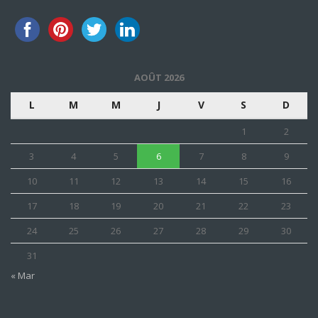
AOÛT 2026
L
M
M
J
V
S
D
1
2
3
4
5
6
7
8
9
10
11
12
13
14
15
16
17
18
19
20
21
22
23
24
25
26
27
28
29
30
31
« Mar