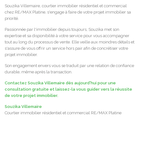
Souzika Villemaire, courtier immobilier résidentiel et commercial
chez RE/MAX Platine, s'engage à faire de votre projet immobilier sa
priorité.
Passionnée par l'immobilier depuis toujours, Souzika met son
expertise et sa disponibilité à votre service pour vous accompagner
tout au long du processus de vente. Elle veille aux moindres détails et
s'assure de vous offrir un service hors pair afin de concrétiser votre
projet immobilier.
Son engagement envers vous se traduit par une relation de confiance
durable, même après la transaction.
Contactez Souzika Villemaire dès aujourd'hui pour une
consultation gratuite et laissez-la vous guider vers la réussite
de votre projet immobilier.
Souzika Villemaire
Courtier immobilier résidentiel et commercial RE/MAX Platine