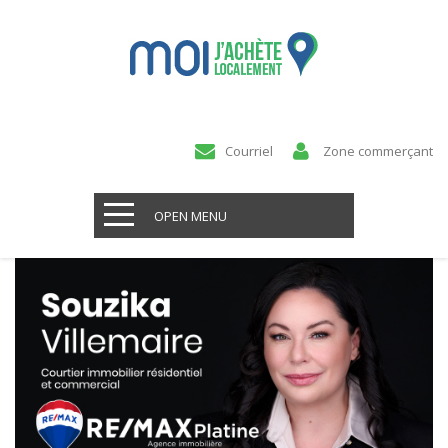
Courriel
Zone commerçant
OPEN MENU