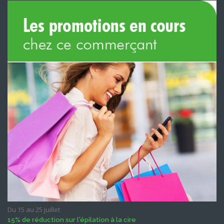
Du 15 au 25 juillet
15% de réduction sur l'épilation à la cire